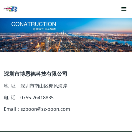
深圳市博恩德科技
有限公司
地 址：深圳市南山区椰风海岸
电 话：0755-26418835
Email：szboon@sz-boon.com