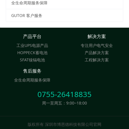
全生命周期服务保障
GUTOR 客户服务
产品平台
解决方案
工业UPS电源产品
专注用户电气安全
HOPPECK蓄电池
产品解决方案
SFAT镍镉电池
工程解决方案
售后服务
全生命周期服务保障
0755-26418835
周一至周五：9:00~18:00
版权所有 深圳市博恩德科技有限公司官网