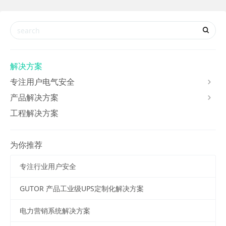
解决方案
专注用户电气安全
产品解决方案
工程解决方案
为你推荐
专注行业用户安全
GUTOR 产品工业级UPS定制化解决方案
电力营销系统解决方案